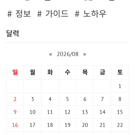
정보
가이드
노하우
달력
«
2026/08
»
일
월
화
수
목
금
토
1
2
3
4
5
6
7
8
9
10
11
12
13
14
15
16
17
18
19
20
21
22