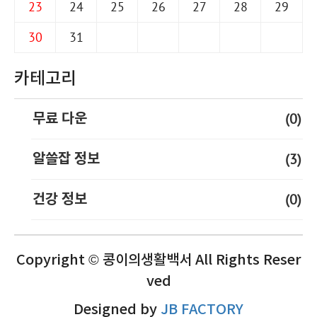
23
24
25
26
27
28
29
30
31
카테고리
(0)
무료 다운
(3)
알쓸잡 정보
(0)
건강 정보
Copyright © 콩이의생활백서 All Rights Reser
ved
Designed by
JB FACTORY