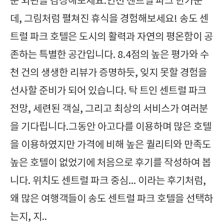
운 외관을 감상해보세요.인천 센트럴 파크 한가운
데, 그림처럼 펼쳐진 휴식을 경험해보세요! 송도 센
트럴 파크 호텔은 도시의 활력과 자연의 평온함이 공
존하는 특별한 공간입니다. 8.4점의 높은 평가와 수
천 건의 생생한 리뷰가 증명하듯, 잊지 못할 경험을
선사할 준비가 되어 있습니다. 탁 트인 센트럴 파크
전망, 세련된 객실, 그리고 최상의 서비스가 여러분
을 기다립니다.그동안 아고다를 이용하며 많은 호텔
을 이용하였지만 가격에 비해 높은 퀄리티와 만족도
높은 호텔이 없었기에 처음으로 후기를 작성하여 봅
니다. 위치도 센트럴 파크 중심... 이라는 후기처럼,
왜 많은 여행객들이 송도 센트럴 파크 호텔을 선택하
는지, 지..