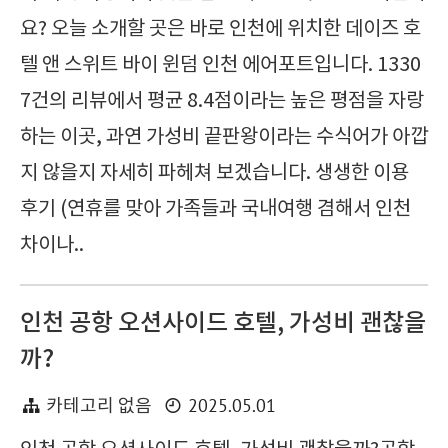
요? 오늘 소개할 곳은 바로 인천에 위치한 데이즈 호
텔 앤 스위트 바이 윈덤 인천 에어포트입니다. 1330
7건의 리뷰에서 평균 8.4점이라는 높은 평점을 자랑
하는 이곳, 과연 가성비 끝판왕이라는 수식어가 아깝
지 않을지 자세히 파헤쳐 보겠습니다. 생생한 이용
후기 (연휴를 맞아 가족들과 국내여행 겸해서 인천
차이나..
인천 공항 오션사이드 호텔, 가성비 괜찮을
까?
2025.05.01
카테고리 없음