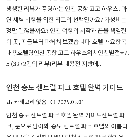
생생한 리뷰가 증명하는 인천 공항 고고 하우스! 과
연 새벽 비행을 위한 최고의 선택일까요? 가성비는
정말 괜찮을까요? 인천 여행의 시작과 끝을 책임질
이 곳, 지금부터 파헤쳐 보겠습니다!호텔 개요항목
내용호텔명인천 공항 고고 하우스위치인천별점⭐7.
5 (3272건의 리뷰)리뷰 내용전 지방에..
인천 송도 센트럴 파크 호텔 완벽 가이드
2025.05.01
카테고리 없음
인천 송도 센트럴 파크 호텔 완벽 가이드센트럴 파
크, 눈으로 담아봐!송도 센트럴 파크 호텔의 아름다