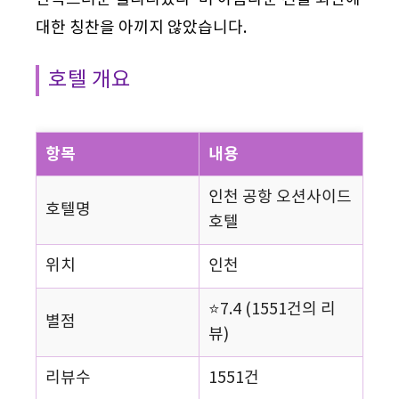
대한 칭찬을 아끼지 않았습니다.
호텔 개요
항목
내용
인천 공항 오션사이드
호텔명
호텔
위치
인천
⭐7.4 (1551건의 리
별점
뷰)
리뷰수
1551건