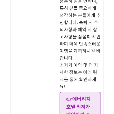
충분히 믿을 만하며,
특히 뷰를 중요하게
생각하는 분들에게 추
천합니다. 숙박 시 주
의사항과 예약 시 참
고사항을 꼼꼼히 확인
하여 더욱 만족스러운
여행을 계획하시길 바
랍니다.
최저가 예약 및 더 자
세한 정보는 아래 링
크를 통해 확인하세
요!
👉에버리치
호텔 최저가