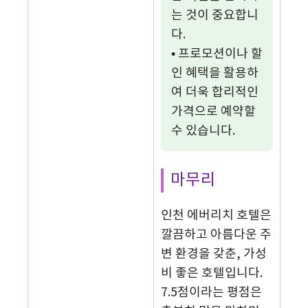
는 것이 중요합니
다.
• 프로모션이나 할
인 혜택을 활용하
여 더욱 합리적인
가격으로 예약할
수 있습니다.
마무리
인천 에버리치 호텔은
깔끔하고 아름다운 주
변 환경을 갖춘, 가성
비 좋은 호텔입니다.
7.5점이라는 평점은