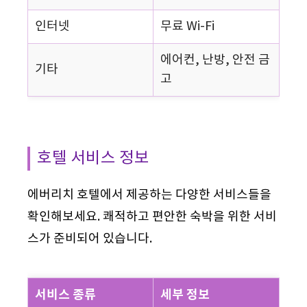
인터넷
무료 Wi-Fi
에어컨, 난방, 안전 금
기타
고
호텔 서비스 정보
에버리치 호텔에서 제공하는 다양한 서비스들을
확인해보세요. 쾌적하고 편안한 숙박을 위한 서비
스가 준비되어 있습니다.
서비스 종류
세부 정보