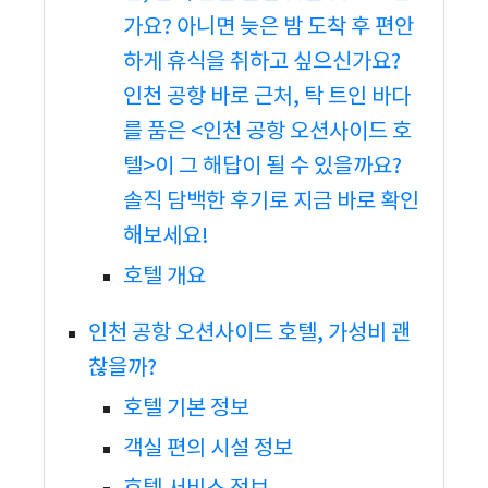
가요? 아니면 늦은 밤 도착 후 편안
하게 휴식을 취하고 싶으신가요?
인천 공항 바로 근처, 탁 트인 바다
를 품은 <인천 공항 오션사이드 호
텔>이 그 해답이 될 수 있을까요?
솔직 담백한 후기로 지금 바로 확인
해보세요!
호텔 개요
인천 공항 오션사이드 호텔, 가성비 괜
찮을까?
호텔 기본 정보
객실 편의 시설 정보