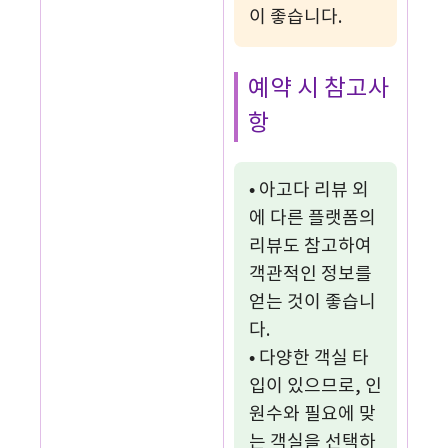
이 좋습니다.
예약 시 참고사
항
• 아고다 리뷰 외
에 다른 플랫폼의
리뷰도 참고하여
객관적인 정보를
얻는 것이 좋습니
다.
• 다양한 객실 타
입이 있으므로, 인
원수와 필요에 맞
는 객실을 선택하