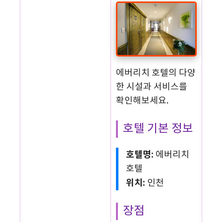
에버리치 호텔의 다양
한 시설과 서비스를
확인해보세요.
호텔 기본 정보
호텔명:
에버리치
호텔
위치:
인천
장점