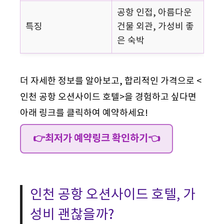
공항 인접, 아름다운
특징
건물 외관, 가성비 좋
은 숙박
더 자세한 정보를 알아보고, 합리적인 가격으로 <
인천 공항 오션사이드 호텔>을 경험하고 싶다면
아래 링크를 클릭하여 예약하세요!
👉최저가 예약링크 확인하기👈
인천 공항 오션사이드 호텔, 가
성비 괜찮을까?