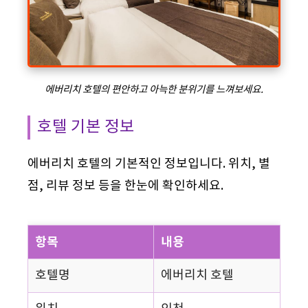
에버리치 호텔의 편안하고 아늑한 분위기를 느껴보세요.
호텔 기본 정보
에버리치 호텔의 기본적인 정보입니다. 위치, 별
점, 리뷰 정보 등을 한눈에 확인하세요.
항목
내용
호텔명
에버리치 호텔