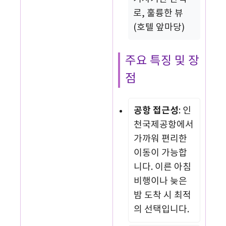
로, 훌륭한 뷰
(호텔 앞마당)
주요 특징 및 장
점
공항 접근성
: 인
천국제공항에서
가까워 편리한
이동이 가능합
니다. 이른 아침
비행이나 늦은
밤 도착 시 최적
의 선택입니다.