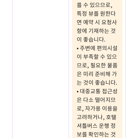
를 수 있으므로,
특정 뷰를 원한다
면 예약 시 요청사
항에 기재하는 것
이 좋습니다.
• 주변에 편의시설
이 부족할 수 있으
므로, 필요한 물품
은 미리 준비해 가
는 것이 좋습니다.
• 대중교통 접근성
은 다소 떨어지므
로, 자가용 이용을
고려하거나, 호텔
셔틀버스 운행 정
보를 확인하는 것