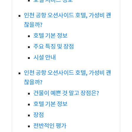
호텔 서비스 정보
인천 공항 오션사이드 호텔, 가성비 괜
찮을까?
호텔 기본 정보
주요 특징 및 장점
시설 안내
인천 공항 오션사이드 호텔, 가성비 괜
찮을까?
건물이 예쁜 것 말고 장점은?
호텔 기본 정보
장점
전반적인 평가