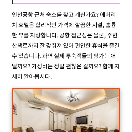
인천공항 근처 숙소를 찾고 계신가요? 에버리
치 호텔은 합리적인 가격에 깔끔한 시설, 훌륭
한 뷰를 자랑합니다. 공항 접근성은 물론, 주변
산책로까지 잘 갖춰져 있어 편안한 휴식을 즐길
수 있습니다. 과연 실제 투숙객들의 평가는 어
떨까요? 가성비는 정말 괜찮은 걸까요? 함께 자
세히 알아봅시다!