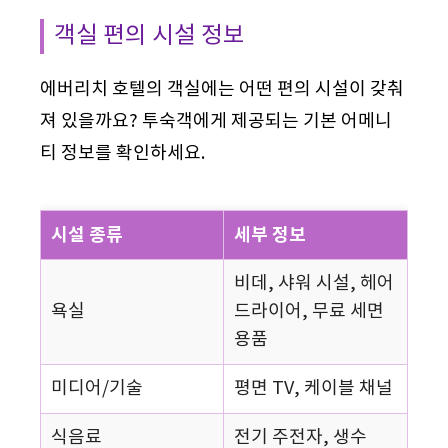
객실 편의 시설 정보
에버리치 호텔의 객실에는 어떤 편의 시설이 갖춰
져 있을까요? 투숙객에게 제공되는 기본 어메니
티 정보를 확인하세요.
시설 종류
세부 정보
비데, 샤워 시설, 헤어
욕실
드라이어, 무료 세면
용품
미디어/기술
평면 TV, 케이블 채널
식음료
전기 주전자, 생수