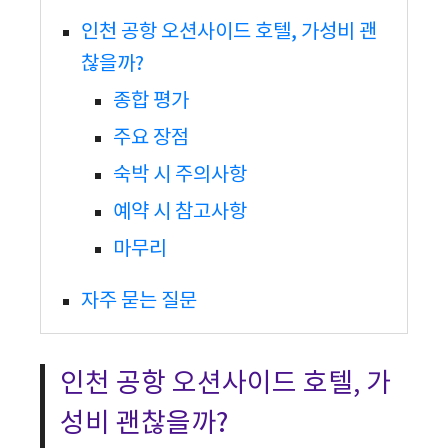
인천 공항 오션사이드 호텔, 가성비 괜
찮을까?
종합 평가
주요 장점
숙박 시 주의사항
예약 시 참고사항
마무리
자주 묻는 질문
인천 공항 오션사이드 호텔, 가
성비 괜찮을까?