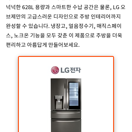
넉넉한 628L 용량과 스마트한 수납 공간은 물론, LG 오
브제만의 고급스러운 디자인으로 주방 인테리어까지
완성할 수 있습니다. 냉장고, 얼음정수기, 매직스페이
스, 노크온 기능을 모두 갖춘 이 제품으로 주방을 더욱
편리하고 아름답게 만들어보세요.