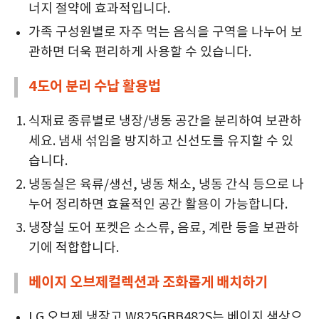
너지 절약에 효과적입니다.
가족 구성원별로 자주 먹는 음식을 구역을 나누어 보
관하면 더욱 편리하게 사용할 수 있습니다.
4도어 분리 수납 활용법
식재료 종류별로 냉장/냉동 공간을 분리하여 보관하
세요. 냄새 섞임을 방지하고 신선도를 유지할 수 있
습니다.
냉동실은 육류/생선, 냉동 채소, 냉동 간식 등으로 나
누어 정리하면 효율적인 공간 활용이 가능합니다.
냉장실 도어 포켓은 소스류, 음료, 계란 등을 보관하
기에 적합합니다.
베이지 오브제컬렉션과 조화롭게 배치하기
LG 오브제 냉장고 W825GBB482S는 베이지 색상으