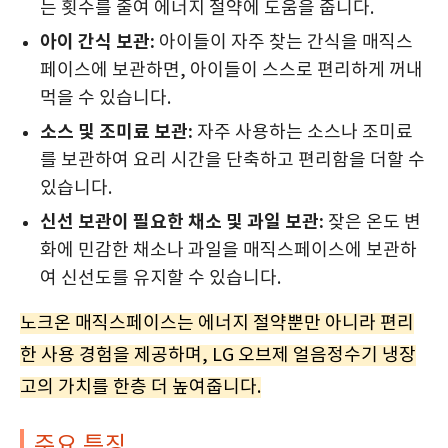
는 횟수를 줄여 에너지 절약에 도움을 줍니다.
아이 간식 보관:
아이들이 자주 찾는 간식을 매직스
페이스에 보관하면, 아이들이 스스로 편리하게 꺼내
먹을 수 있습니다.
소스 및 조미료 보관:
자주 사용하는 소스나 조미료
를 보관하여 요리 시간을 단축하고 편리함을 더할 수
있습니다.
신선 보관이 필요한 채소 및 과일 보관:
잦은 온도 변
화에 민감한 채소나 과일을 매직스페이스에 보관하
여 신선도를 유지할 수 있습니다.
노크온 매직스페이스는 에너지 절약뿐만 아니라 편리
한 사용 경험을 제공하며, LG 오브제 얼음정수기 냉장
고의 가치를 한층 더 높여줍니다.
주요 특징