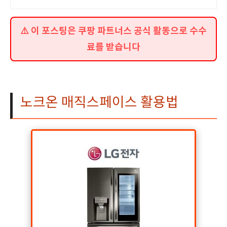
⚠️ 이 포스팅은 쿠팡 파트너스 공식 활동으로 수수
료를 받습니다
노크온 매직스페이스 활용법