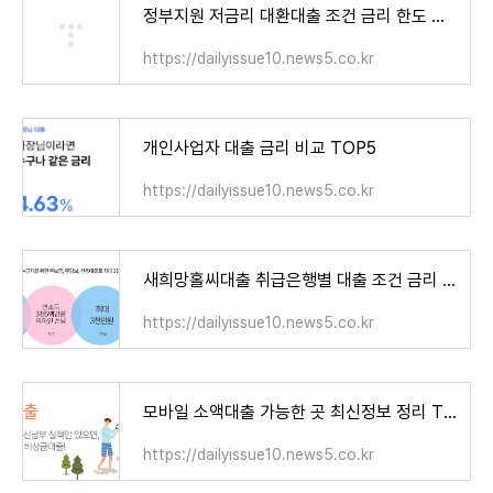
정부지원 저금리 대환대출 조건 금리 한도 신청방법
https://dailyissue10.news5.co.kr
개인사업자 대출 금리 비교 TOP5
https://dailyissue10.news5.co.kr
새희망홀씨대출 취급은행별 대출 조건 금리 한도 신청방법 정보 TOP10
https://dailyissue10.news5.co.kr
모바일 소액대출 가능한 곳 최신정보 정리 TOP 8
https://dailyissue10.news5.co.kr