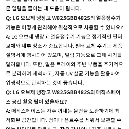
문 열림을 줄이는 데 도움이 됩니다.
Q: LG 오브제 냉장고 W825GBB482S의 얼음정수기
기능은 어떻게 관리해야 위생적으로 사용할 수 있나요?
A: LG 오브제 냉장고 얼음정수기 기능은 정기적인 필터
교체와 내부 청소가 중요합니다. 필터 교체 주기는 제품
설명서에 명시되어 있으며, 알림 기능으로 교체 시기를
알려줍니다. 또한, 얼음 트레이와 주변 부품을 주기적으
로 분리하여 세척하고, 자동 UV 살균 기능을 활용하여
위생적으로 관리하는 것이 좋습니다.
Q: LG 오브제 냉장고 W825GBB482S의 매직스페이
스 공간 활용 팁이 있을까요?
A: 매직스페이스는 자주 꺼내는 물건을 보관하기에 최
적화된 공간입니다. 병이나 음료수를 세워서 보관할 수