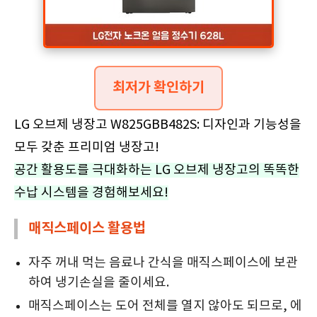
최저가 확인하기
LG 오브제 냉장고 W825GBB482S: 디자인과 기능성을
모두 갖춘 프리미엄 냉장고!
공간 활용도를 극대화하는 LG 오브제 냉장고의 똑똑한
수납 시스템을 경험해보세요!
매직스페이스 활용법
자주 꺼내 먹는 음료나 간식을 매직스페이스에 보관
하여 냉기손실을 줄이세요.
매직스페이스는 도어 전체를 열지 않아도 되므로, 에