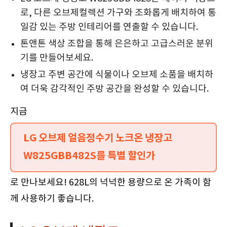
로, 다른 오브제컬렉션 가구와 조화롭게 배치하여 통
일감 있는 주방 인테리어를 연출할 수 있습니다.
톤앤톤 색상 조합을 통해 은은하고 고급스러운 분위
기를 만들어보세요.
냉장고 주변 공간에 식물이나 오브제 소품을 배치하
여 더욱 감각적인 주방 공간을 완성할 수 있습니다.
지금
LG 오브제 얼음정수기 노크온 냉장고
W825GBB482S를 특별 할인가
로 만나보세요! 628L의 넉넉한 용량으로 온 가족이 함
께 사용하기 좋습니다.