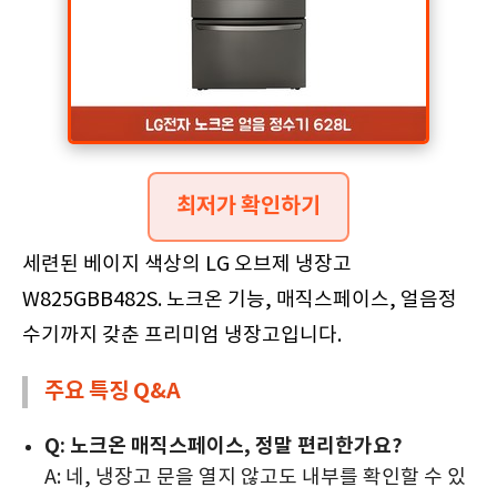
최저가 확인하기
세련된 베이지 색상의 LG 오브제 냉장고
W825GBB482S. 노크온 기능, 매직스페이스, 얼음정
수기까지 갖춘 프리미엄 냉장고입니다.
주요 특징 Q&A
Q: 노크온 매직스페이스, 정말 편리한가요?
A: 네, 냉장고 문을 열지 않고도 내부를 확인할 수 있