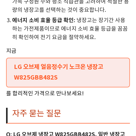
가족 구성원 수와 평소 식습관을 고려하여 적절한 용
량의 냉장고를 선택하는 것이 중요합니다.
에너지 소비 효율 등급 확인:
냉장고는 장기간 사용
하는 가전제품이므로 에너지 소비 효율 등급을 꼼꼼
히 확인하여 전기 요금을 절약하세요.
지금
LG 오브제 얼음정수기 노크온 냉장고
W825GBB482S
를 합리적인 가격으로 만나보세요!
자주 묻는 질문
Q: LG 오브제 냉장고 W825GBB482S, 일반 냉장고