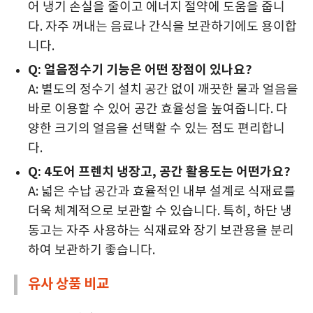
어 냉기 손실을 줄이고 에너지 절약에 도움을 줍니
다. 자주 꺼내는 음료나 간식을 보관하기에도 용이합
니다.
Q: 얼음정수기 기능은 어떤 장점이 있나요?
A: 별도의 정수기 설치 공간 없이 깨끗한 물과 얼음을
바로 이용할 수 있어 공간 효율성을 높여줍니다. 다
양한 크기의 얼음을 선택할 수 있는 점도 편리합니
다.
Q: 4도어 프렌치 냉장고, 공간 활용도는 어떤가요?
A: 넓은 수납 공간과 효율적인 내부 설계로 식재료를
더욱 체계적으로 보관할 수 있습니다. 특히, 하단 냉
동고는 자주 사용하는 식재료와 장기 보관용을 분리
하여 보관하기 좋습니다.
유사 상품 비교