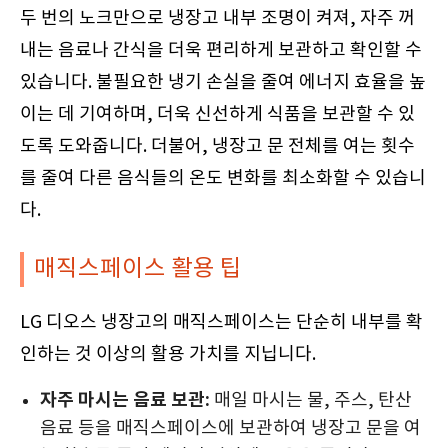
두 번의 노크만으로 냉장고 내부 조명이 켜져, 자주 꺼
내는 음료나 간식을 더욱 편리하게 보관하고 확인할 수
있습니다. 불필요한 냉기 손실을 줄여 에너지 효율을 높
이는 데 기여하며, 더욱 신선하게 식품을 보관할 수 있
도록 도와줍니다. 더불어, 냉장고 문 전체를 여는 횟수
를 줄여 다른 음식들의 온도 변화를 최소화할 수 있습니
다.
매직스페이스 활용 팁
LG 디오스 냉장고의 매직스페이스는 단순히 내부를 확
인하는 것 이상의 활용 가치를 지닙니다.
자주 마시는 음료 보관:
매일 마시는 물, 주스, 탄산
음료 등을 매직스페이스에 보관하여 냉장고 문을 여