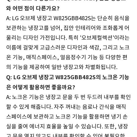
와 어떤 점이 다른가요?
A: LG 오브제 냉장고 W825GBB482S는 단순히 음식을
보관하는 냉장고를 넘어, 집안 인테리어와 조화롭게 어
울리는 디자인 가전입니다. 특히 '오브제컬렉션'이라는
이름에 걸맞게 고급스러운 디자인과 색감, 그리고 노크
온 기능, 매직스페이스, 얼음정수기 기능 등 다양한 편
의 기능을 제공하여 일반 냉장고와 차별화됩니다.
Q: LG 오브제 냉장고 W825GBB482S의 노크온 기능
은 어떻게 활용하면 좋을까요?
A: 노크온 기능은 냉장고 문을 두 번 두드려 내부를 확인
할 수 있게 해줍니다. 자주 꺼내는 음료나 간식을 매직
스페이스에 보관하고 노크온 기능을 활용하면 냉기 손
실을 줄여 에너지 효율을 높일 수 있습니다. 또한, 냉장
고 문을 열지 않고도 내부를 확인할 수 있어 불필요한