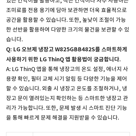
있는 칸막이를 활용하고, 작은 간식이나 자주 사용하는
조미료를 전용 용기에 담아 보관하면 더욱 효율적으로
공간을 활용할 수 있습니다. 또한, 높낮이 조절이 가능
한 선반을 활용하여 다양한 크기의 물건을 보관할 수 있
습니다.
Q: LG 오브제 냉장고 W825GBB482S를 스마트하게
사용하기 위한 LG ThinQ 앱 활용법이 궁금합니다.
A: LG ThinQ 앱을 통해 냉장고의 온도 설정, 에너지 사
용량 확인, 필터 교체 시기 알림 등 다양한 기능을 제어
할 수 있습니다. 외출 시 냉장고 온도를 조절하거나, 냉
장고 문이 열려있는지 확인하는 등 스마트한 냉장고 관
리가 가능합니다. 또한, 문제 발생 시 스마트 진단 기능
을 통해 빠르게 문제 해결을 지원받을 수 있습니다.