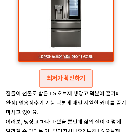
최저가 확인하기
집들이 선물로 받은 LG 오브제 냉장고 덕분에 홈카페
완성! 얼음정수기 기능 덕분에 매일 시원한 커피를 즐겨
마시고 있어요.
여러분, 냉장고 하나 바꿨을 뿐인데 삶의 질이 이렇게
달라질 수 있다는 거, 믿어지시나요? 특히 LG 오브제