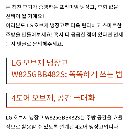
는 칭찬 후기가 증명하는 프리미엄 냉장고, 후회 없을
선택이 될 거예요!
여러분도 LG 오브제 냉장고로 더욱 편리하고 스마트한
주방을 만들어보세요! 혹시 더 궁금한 점이 있다면 언제
든지 댓글로 문의해주세요.
LG 오브제 냉장고
W825GBB482S: 똑똑하게 쓰는 법
4도어 오브제, 공간 극대화
LG 오브제 냉장고 W825GBB482S는 주방 공간을 효율
적으로 활용할 수 있도록 설계된 4도어 냉장고입니다.