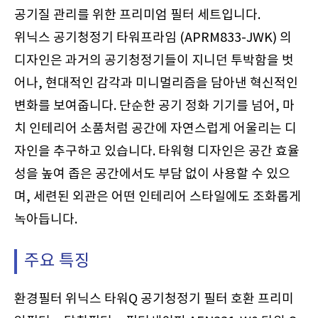
공기질 관리를 위한 프리미엄 필터 세트입니다.
위닉스 공기청정기 타워프라임 (APRM833-JWK) 의
디자인은 과거의 공기청정기들이 지니던 투박함을 벗
어나, 현대적인 감각과 미니멀리즘을 담아낸 혁신적인
변화를 보여줍니다. 단순한 공기 정화 기기를 넘어, 마
치 인테리어 소품처럼 공간에 자연스럽게 어울리는 디
자인을 추구하고 있습니다. 타워형 디자인은 공간 효율
성을 높여 좁은 공간에서도 부담 없이 사용할 수 있으
며, 세련된 외관은 어떤 인테리어 스타일에도 조화롭게
녹아듭니다.
주요 특징
환경필터 위닉스 타워Q 공기청정기 필터 호환 프리미