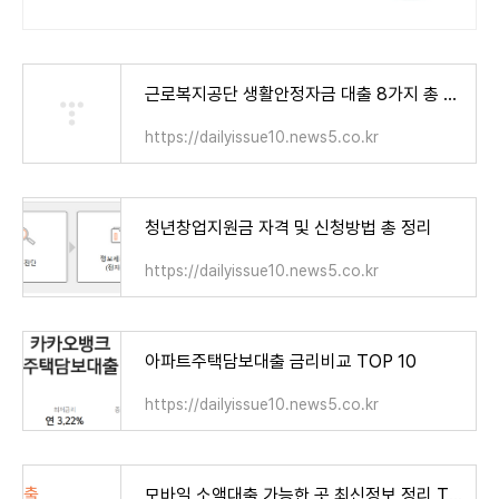
요!
근로복지공단 생활안정자금 대출 8가지 총 정리
https://dailyissue10.news5.co.kr
청년창업지원금 자격 및 신청방법 총 정리
https://dailyissue10.news5.co.kr
아파트주택담보대출 금리비교 TOP 10
https://dailyissue10.news5.co.kr
모바일 소액대출 가능한 곳 최신정보 정리 TOP 8