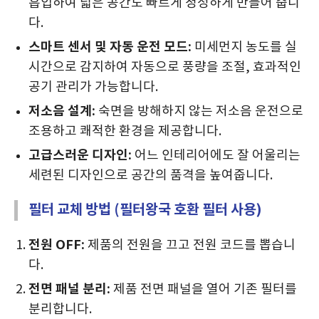
흡입하여 넓은 공간도 빠르게 청정하게 만들어 줍니
다.
스마트 센서 및 자동 운전 모드:
미세먼지 농도를 실
시간으로 감지하여 자동으로 풍량을 조절, 효과적인
공기 관리가 가능합니다.
저소음 설계:
숙면을 방해하지 않는 저소음 운전으로
조용하고 쾌적한 환경을 제공합니다.
고급스러운 디자인:
어느 인테리어에도 잘 어울리는
세련된 디자인으로 공간의 품격을 높여줍니다.
필터 교체 방법 (필터왕국 호환 필터 사용)
전원 OFF:
제품의 전원을 끄고 전원 코드를 뽑습니
다.
전면 패널 분리:
제품 전면 패널을 열어 기존 필터를
분리합니다.