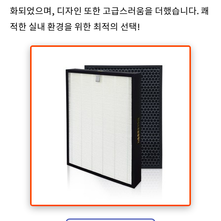
화되었으며, 디자인 또한 고급스러움을 더했습니다. 쾌
적한 실내 환경을 위한 최적의 선택!