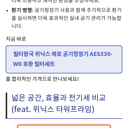
더욱 조용하고 쾌적한 환경을 조성하세요.
환기 병행:
공기청정기 사용과 함께 주기적으로 환기
를 실시하면 더욱 효과적인 실내 공기 관리가 가능합
니다.
지금 바로
필터왕국 위닉스 제로 공기청정기 AES330-
W0 호환 필터세트
를 합리적인 가격으로 만나보세요!
넓은 공간, 효율과 전기세 비교
(feat. 위닉스 타워프라임)