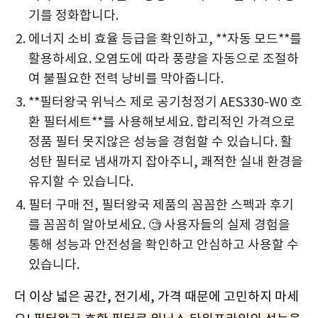
기를 정화합니다.
에너지 소비 효율 등급을 확인하고, **자동 모드**를
활용하세요. 오염도에 따라 풍량을 자동으로 조절하
여 불필요한 전력 낭비를 막아줍니다.
**필터왕국 위닉스 제로 공기청정기 AES330-W0 호
환 필터세트**를 사용해보세요. 합리적인 가격으로
정품 필터 못지않은 성능을 경험할 수 있습니다. 활
성탄 필터로 냄새까지 잡아주니, 쾌적한 실내 환경을
유지할 수 있습니다.
필터 구매 전, 필터왕국 제품의 꼼꼼한 스펙과 후기
를 꼼꼼히 알아보세요. 🧐 사용자들의 실제 경험을
통해 성능과 안전성을 확인하고 안심하고 사용할 수
있습니다.
더 이상 넓은 공간, 전기세, 가격 때문에 고민하지 마세