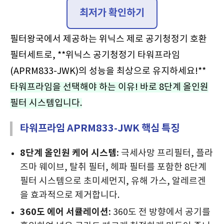
최저가 확인하기
필터왕국에서 제공하는 위닉스 제로 공기청정기 호환
필터세트로, **위닉스 공기청정기 타워프라임
(APRM833-JWK)의 성능을 최상으로 유지하세요!**
타워프라임을 선택해야 하는 이유! 바로 8단계 올인원
필터 시스템입니다.
타워프라임 APRM833-JWK 핵심 특징
8단계 올인원 케어 시스템:
극세사망 프리필터, 플라
즈마 웨이브, 탈취 필터, 헤파 필터를 포함한 8단계
필터 시스템으로 초미세먼지, 유해 가스, 알레르겐
을 효과적으로 제거합니다.
360도 에어 서큘레이션:
360도 전 방향에서 공기를