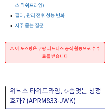
스 타워프라임)
필터, 관리 전후 성능 변화
자주 묻는 질문
⚠️ 이 포스팅은 쿠팡 파트너스 공식 활동으로 수수
료를 받습니다
위닉스 타워프라임, ✨숨멎는 청정
효과? (APRM833-JWK)