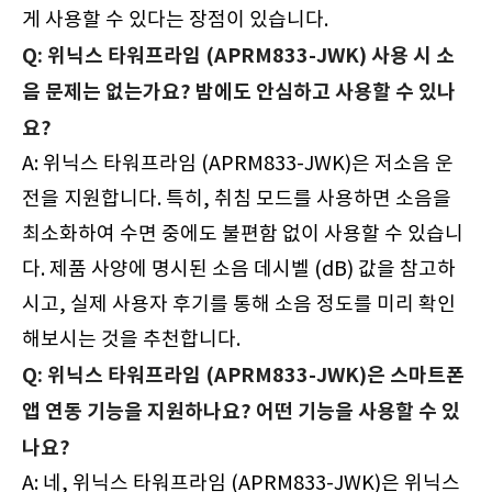
게 사용할 수 있다는 장점이 있습니다.
Q: 위닉스 타워프라임 (APRM833-JWK) 사용 시 소
음 문제는 없는가요? 밤에도 안심하고 사용할 수 있나
요?
A: 위닉스 타워프라임 (APRM833-JWK)은 저소음 운
전을 지원합니다. 특히, 취침 모드를 사용하면 소음을
최소화하여 수면 중에도 불편함 없이 사용할 수 있습니
다. 제품 사양에 명시된 소음 데시벨 (dB) 값을 참고하
시고, 실제 사용자 후기를 통해 소음 정도를 미리 확인
해보시는 것을 추천합니다.
Q: 위닉스 타워프라임 (APRM833-JWK)은 스마트폰
앱 연동 기능을 지원하나요? 어떤 기능을 사용할 수 있
나요?
A: 네, 위닉스 타워프라임 (APRM833-JWK)은 위닉스