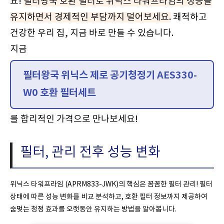
요!
필터왕국 호환 필터로 위닉스 타워프라임의 성능을
유지하면서 경제적인 부담까지 덜어보세요.
쾌적하고
건강한 우리 집, 지금 바로 만들 수 있습니다.
지금
필터왕국 위닉스 제로 공기청정기 AES330-
W0 호환 필터세트
를 합리적인 가격으로 만나보세요!
필터, 관리 전후 성능 변화
위닉스 타워프라임 (APRM833-JWK)의 핵심은 꼼꼼한 필터 관리! 필터
상태에 따른 성능 변화를 비교 분석하고, 호환 필터 정보까지 제공하여
숨멎는 청정 효과를 오랫동안 유지하는 방법을 알아봅니다.