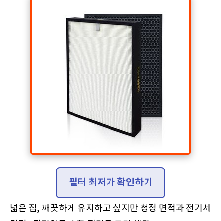
필터 최저가 확인하기
넓은 집, 깨끗하게 유지하고 싶지만 청정 면적과 전기세