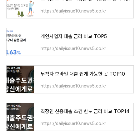
https://dailyissue10.news5.co.kr
개인사업자 대출 금리 비교 TOP5
https://dailyissue10.news5.co.kr
무직자 모바일 대출 쉽게 가능한 곳 TOP10
https://dailyissue10.news5.co.kr
직장인 신용대출 조건 한도 금리 비교 TOP14
https://dailyissue10.news5.co.kr