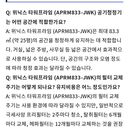
Q: 위닉스 타워프라임 (APRM833-JWK) 공기청정기
는 어떤 공간에 적합한가요?
A: 위닉스 타워프라임 (APRM833-JWK)은 최대 83.3
㎡ (약 25평)의 공간을 청정하게 유지하는 데 적합합니
다. 거실, 넓은 주방, 사무실 등 넓은 공간에서 효과적으
로 사용하실 수 있습니다. 단, 공간의 구조와 오염 정도
에 따라 청정 효과는 달라질 수 있습니다.
Q: 위닉스 타워프라임 (APRM833-JWK)의 필터 교체
주기는 어떻게 되나요? 유지비용은 어느 정도인가요?
A: 위닉스 타워프라임 (APRM833-JWK)의 필터 교체
주기는 사용 환경에 따라 달라질 수 있지만, 일반적으로
극세사망 프리필터는 2주마다 청소, 탈취필터는 6개월
마다 교체, 헤파필터는 12개월마다 교체하는 것을 권장