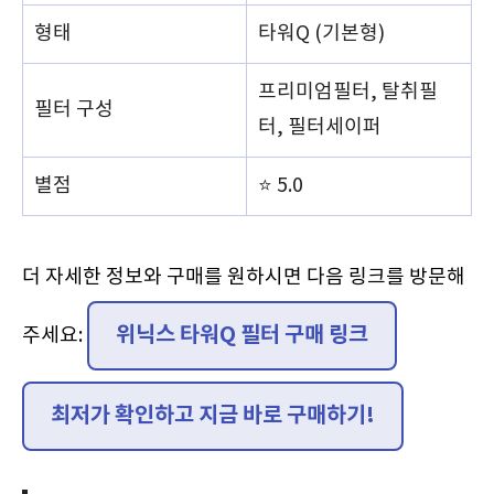
형태
타워Q (기본형)
프리미엄필터, 탈취필
필터 구성
터, 필터세이퍼
별점
⭐ 5.0
더 자세한 정보와 구매를 원하시면 다음 링크를 방문해
위닉스 타워Q 필터 구매 링크
주세요:
최저가 확인하고 지금 바로 구매하기!