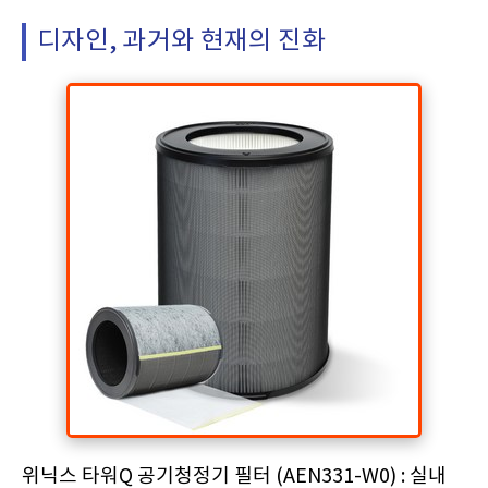
디자인, 과거와 현재의 진화
위닉스 타워Q 공기청정기 필터 (AEN331-W0) : 실내