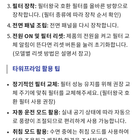
필터 장착:
필터왕국 호환 필터를 올바른 방향으로
장착합니다. (필터 종류에 따라 장착 순서 확인)
전면 패널 조립:
전면 패널을 다시 장착합니다.
전원 ON 및 필터 리셋:
제품의 전원을 켜고 필터 교
체 알림이 뜬다면 리셋 버튼을 눌러 초기화합니다.
(모델별 리셋 방법은 설명서 참고)
타워프라임 활용 팁
정기적인 필터 교체:
필터 성능 유지를 위해 권장 교
체 주기에 맞춰 필터를 교체해주세요. (필터왕국 호
환 필터 사용 권장)
자동 운전 모드 활용:
실내 공기 상태에 따라 자동으
로 풍량이 조절되므로 편리하게 사용 가능합니다.
취침 모드 활용:
수면 중에는 취침 모드를 사용하여